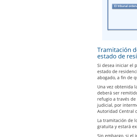
Tramitación de
estado de res
Si desea iniciar el 
estado de residenci
abogado, a fin de 
Una vez obtenida la
deberá ser remitido
refugio a través de 
judicial, por inter
Autoridad Central d
La tramitación de l
gratuita y estará e
Sin embargo, si el 